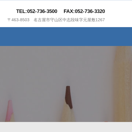
TEL:052-736-3500
FAX:052-736-3320
〒463-8503 名古屋市守山区中志段味字元屋敷1267