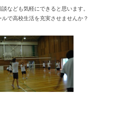
談なども気軽にできると思います。
ルで高校生活を充実させませんか？