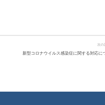
次の
新型コロナウイルス感染症に関する対応に