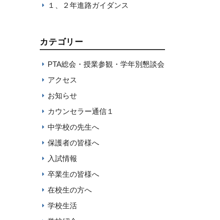
１、２年進路ガイダンス
カテゴリー
PTA総会・授業参観・学年別懇談会
アクセス
お知らせ
カウンセラー通信１
中学校の先生へ
保護者の皆様へ
入試情報
卒業生の皆様へ
在校生の方へ
学校生活