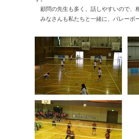
顧問の先生も多く、話しやすいので、相
みなさんも私たちと一緒に、バレーボー