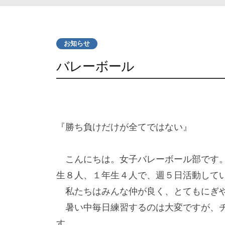
お知らせ
バレーボール
『勝ち負けだけが全てではない』
こんにちは。女子バレーボール部です。
生８人、１年生４人で、週５日活動して
私たちはみんな仲が良く、とてもにぎ
暑い中毎日練習するのは大変ですが、チ
す。