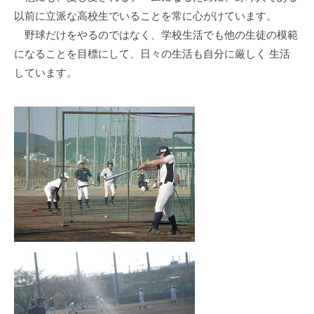
以前に立派な高校生でいることを常に心がけています。
野球だけをやるのではなく、学校生活でも他の生徒の模範
になることを目標にして、日々の生活も自分に厳しく 生活
しています。