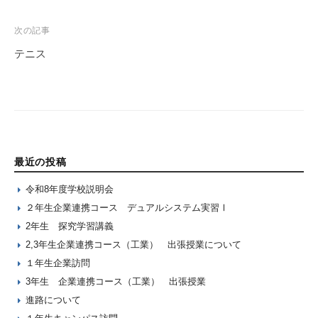
次の記事
テニス
最近の投稿
令和8年度学校説明会
２年生企業連携コース デュアルシステム実習Ⅰ
2年生 探究学習講義
2,3年生企業連携コース（工業） 出張授業について
１年生企業訪問
3年生 企業連携コース（工業） 出張授業
進路について