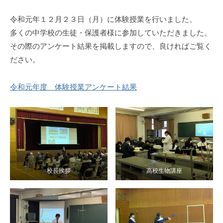
令和元年１２月２３日（月）に体験授業を行いました。
多くの中学校の生徒・保護者様に参加していただきました。
その際のアンケート結果を掲載しますので、良ければご覧く
ださい。
令和元年度 体験授業アンケート結果
校長挨拶
高校生物講座