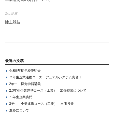
次の記事
陸上競技
最近の投稿
令和8年度学校説明会
２年生企業連携コース デュアルシステム実習Ⅰ
2年生 探究学習講義
2,3年生企業連携コース（工業） 出張授業について
１年生企業訪問
3年生 企業連携コース（工業） 出張授業
進路について