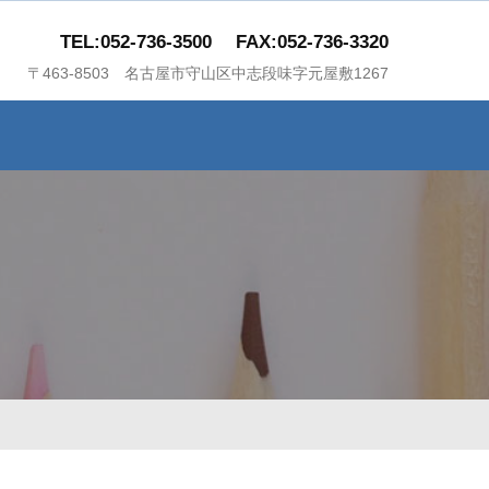
TEL:052-736-3500
FAX:052-736-3320
〒463-8503 名古屋市守山区中志段味字元屋敷1267