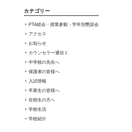
カテゴリー
PTA総会・授業参観・学年別懇談会
アクセス
お知らせ
カウンセラー通信１
中学校の先生へ
保護者の皆様へ
入試情報
卒業生の皆様へ
在校生の方へ
学校生活
学校紹介