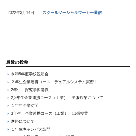
2022年3月14日
スクールソーシャルワーカー通信
最近の投稿
令和8年度学校説明会
２年生企業連携コース デュアルシステム実習Ⅰ
2年生 探究学習講義
2,3年生企業連携コース（工業） 出張授業について
１年生企業訪問
3年生 企業連携コース（工業） 出張授業
進路について
１年生キャンパス訪問